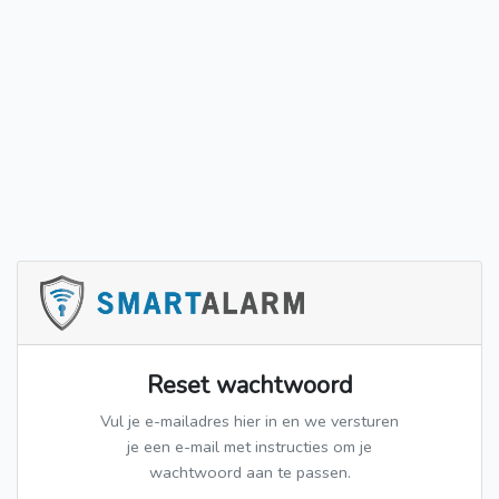
Reset wachtwoord
Vul je e-mailadres hier in en we versturen
je een e-mail met instructies om je
wachtwoord aan te passen.