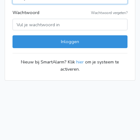
Wachtwoord
Wachtwoord vergeten?
Inloggen
Nieuw bij SmartAlarm? Klik
hier
om je systeem te
activeren.