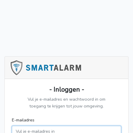
- Inloggen -
Vul je e-mailadres en wachtwoord in om
toegang te krijgen tot jouw omgeving.
E-mailadres